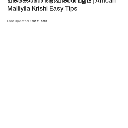
പകരക്കാരൻ ആഫ്രിക്കൻ മല്ലി.!! | African
Malliyila Krishi Easy Tips
Last updated
Oct 21, 2025