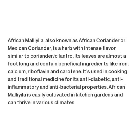
African Malliyila, also known as
African Coriander
or
Mexican Coriander, is a herb with intense flavor
similar to coriander/cilantro. Its leaves are almost a
foot long and contain beneficial ingredients like iron,
calcium, riboflavin and carotene. It’s used in cooking
and traditional medicine for its anti-diabetic, anti-
inflammatory and anti-bacterial properties. African
Malliyila is easily cultivated in kitchen gardens and
can thrive in various climates