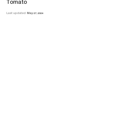
Tomato
Last updated
May 27, 2024