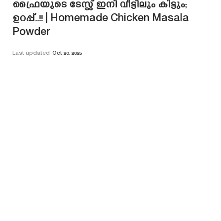
ഫ്രൈയുടെ ടേസ്റ്റ് ഇനി വീട്ടിലും കിട്ടും;
ഉറപ്പ്..!! | Homemade Chicken Masala
Powder
Last updated
Oct 20, 2025