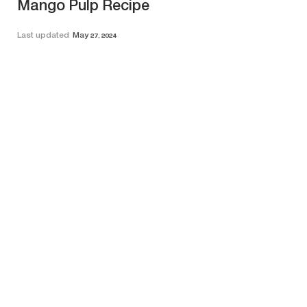
Mango Pulp Recipe
Last updated
May 27, 2024