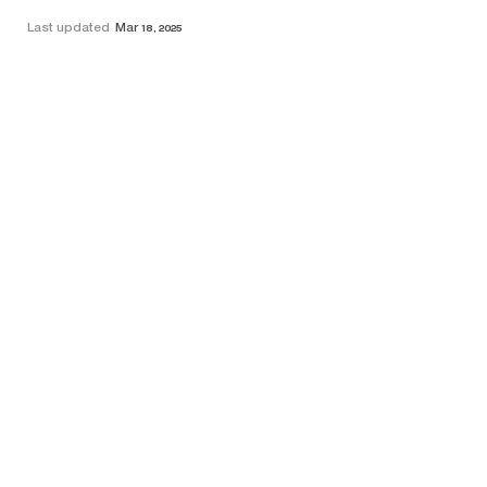
Last updated
Mar 18, 2025