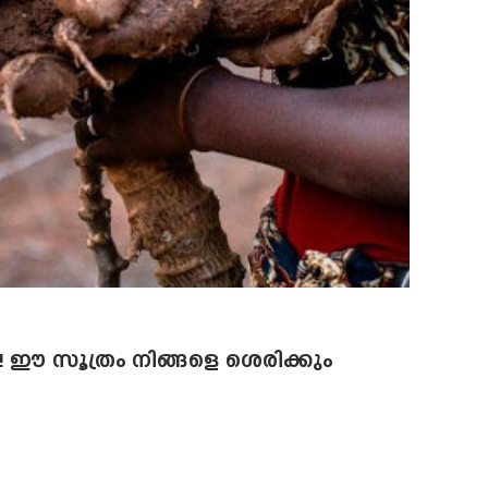
.!! ഈ സൂത്രം നിങ്ങളെ ശെരിക്കും