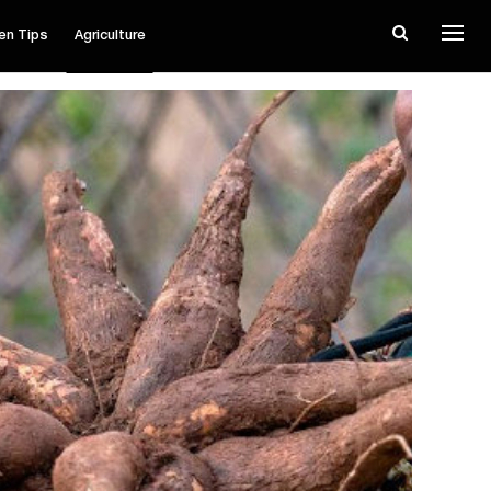
en Tips
Agriculture