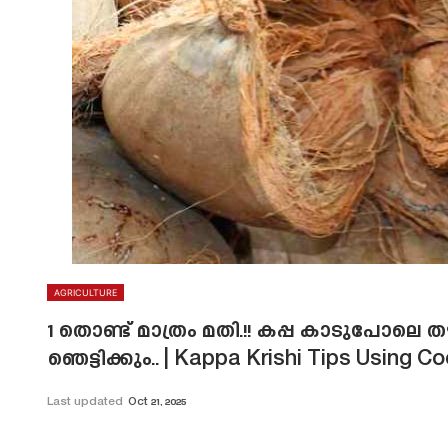
AGRICULTURE
1 തൊണ്ട് മാത്രം മതി.!! കപ്പ കാടുപോലെ ത
ഞെട്ടിക്കും.. | Kappa Krishi Tips Using 
Last updated
Oct 21, 2025