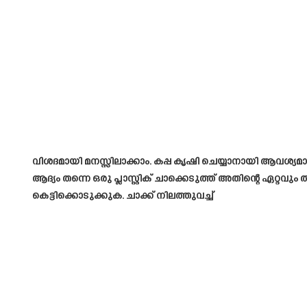
വിശദമായി മനസ്സിലാക്കാം. കപ്പ കൃഷി ചെയ്യാനായി ആവശ്യമായി
ആദ്യം തന്നെ ഒരു പ്ലാസ്റ്റിക് ചാക്കെടുത്ത് അതിന്റെ ഏറ്
കെട്ടിക്കൊടുക്കുക. ചാക്ക് നിലത്തുവച്ച്