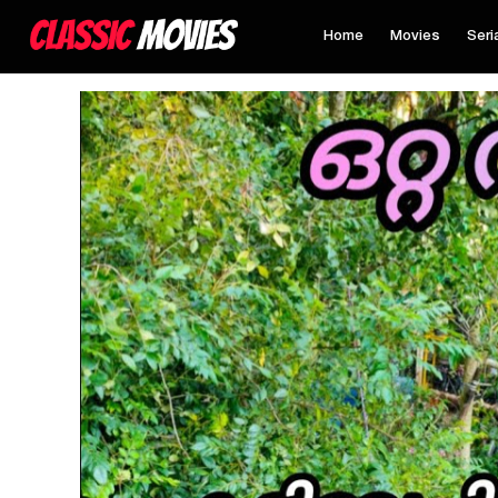
Home
Movies
Seri