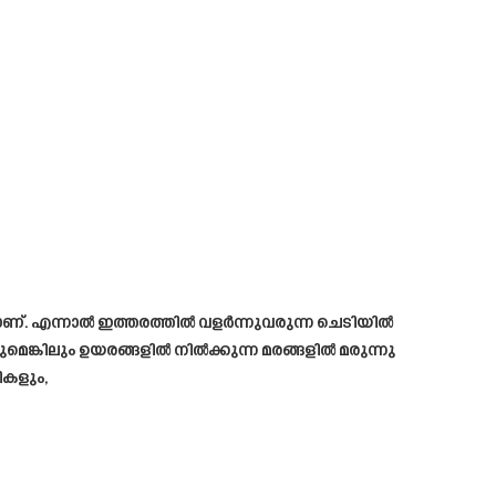
 ഉള്ളതാണ്. എന്നാൽ ഇത്തരത്തിൽ വളർന്നുവരുന്ന ചെടിയിൽ
മെങ്കിലും ഉയരങ്ങളിൽ നിൽക്കുന്ന മരങ്ങളിൽ മരുന്നു
ികളും,