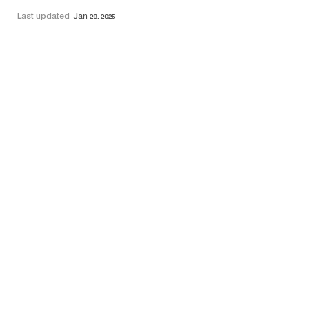
Last updated
Jan 29, 2025