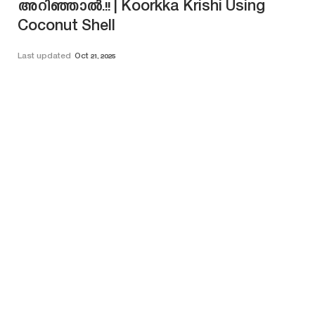
അറിഞ്ഞാൽ.!! | Koorkka Krishi Using
Coconut Shell
Last updated
Oct 21, 2025