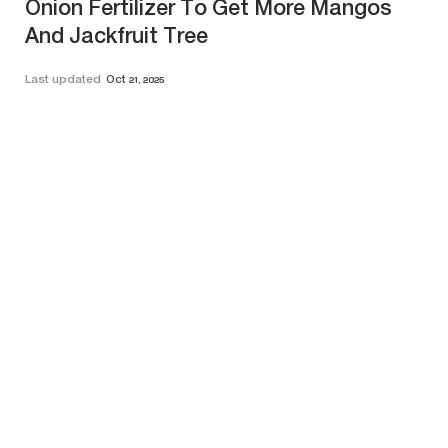
Onion Fertilizer To Get More Mangos
And Jackfruit Tree
Last updated
Oct 21, 2025