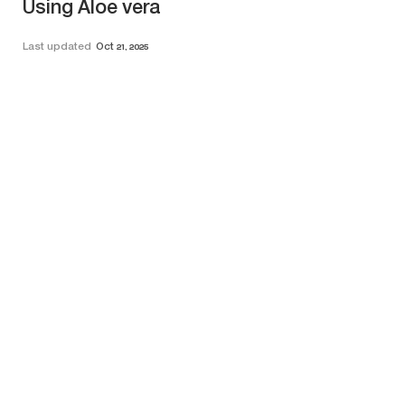
Using Aloe vera
Last updated
Oct 21, 2025