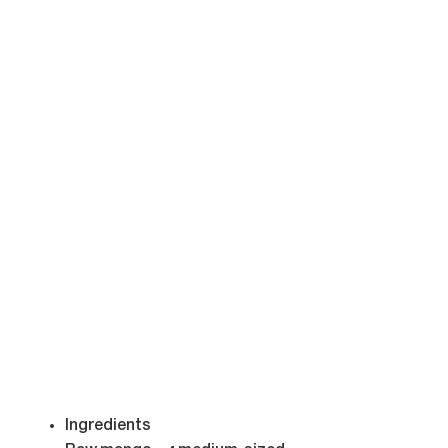
Ingredients