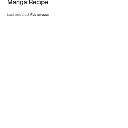
Manga Recipe
Last updated
Feb 23, 2026