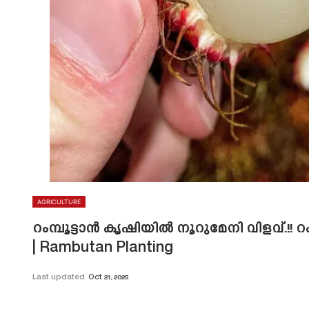
AGRICULTURE
റംമ്പൂട്ടാൻ കൃഷിയിൽ നൂറുമേനി വിളവ്.!! 
| Rambutan Planting
Last updated
Oct 21, 2025