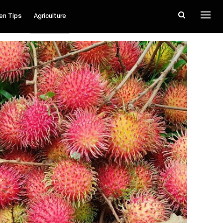
en Tips
Agriculture