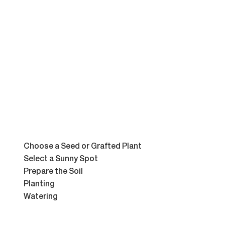
Choose a Seed or Grafted Plant
Select a Sunny Spot
Prepare the Soil
Planting
Watering