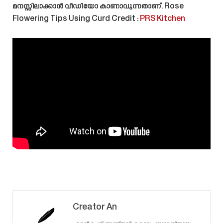
മനസ്സിലാക്കാൻ വീഡിയോ കാണാവുന്നതാണ്.
Rose
Flowering Tips Using Curd
Credit :
PRS Kitchen
Creator An