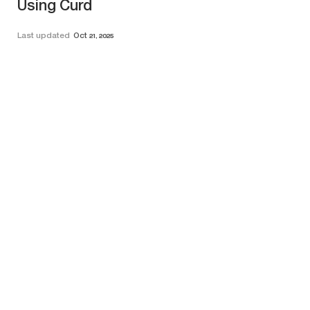
Using Curd
Last updated
Oct 21, 2025