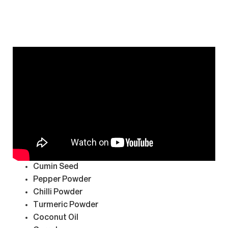
Cumin Seed
Pepper Powder
Chilli Powder
Turmeric Powder
Coconut Oil