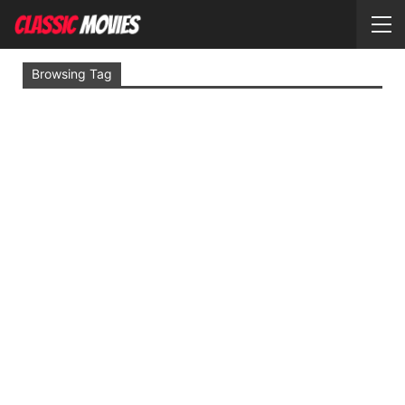
Browsing Tag