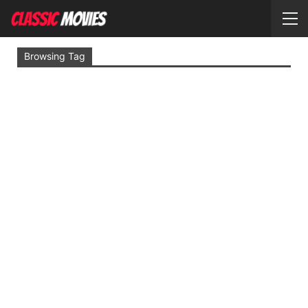
Browsing Tag