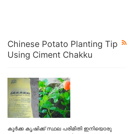
Chinese Potato Planting Tip
Using Ciment Chakku
കൂർക്ക കൃഷിക്ക് സ്ഥല പരിമിതി ഇനിയൊരു