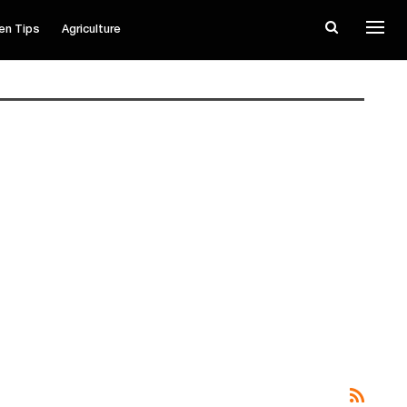
en Tips
Agriculture