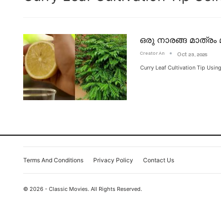
ഒരു നാരങ്ങ മാത്രം 
Creator An
Oct 23, 2025
Curry Leaf Cultivation Tip U
Terms And Conditions
Privacy Policy
Contact Us
© 2026 - Classic Movies. All Rights Reserved.