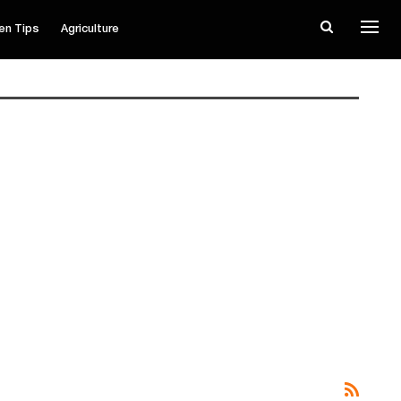
en Tips
Agriculture