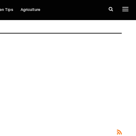
en Tips
Agriculture