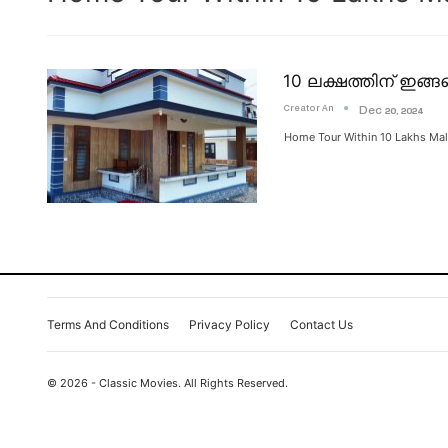
10 ലക്ഷത്തിന്‌ ഇ
Creator An
Dec 20, 2024
Home Tour Within 10 Lakhs
Terms And Conditions
Privacy Policy
Contact Us
© 2026 - Classic Movies. All Rights Reserved.