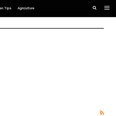
en Tips
Agriculture