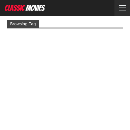
Browsing Tag