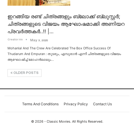
ഇറങ്ങിയ രണ്ട് ചിത്രങ്ങളും ബ്ലോക്ക് ബ്ലുസ്റ്റർ;
ചിത്രങ്ങളുടെ വിജയം ആഘോഷമാക്കി അണിയറ
പ്രവർത്തകർ..!! |…
Creator An
May 3, 2025
Mohanlal And The Crew Are Celebrated The Box Office Success Of
Thudarum And Empuran : തുടരും, എമ്പുരാൻ എന്നീ ചിത്രങ്ങളുടെ വിജയം
ആഘോഷിച്ച് മോഹൻലാലും
…
OLDER POSTS
Terms And Conditions
Privacy Policy
Contact Us
© 2026 - Classic Movies. All Rights Reserved.