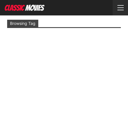
Browsing Tag