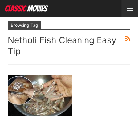
Browsing Tag
Netholi Fish Cleaning Easy
Tip