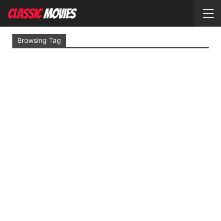
Browsing Tag