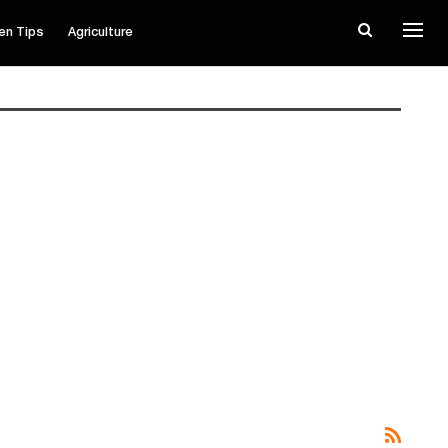
en Tips
Agriculture