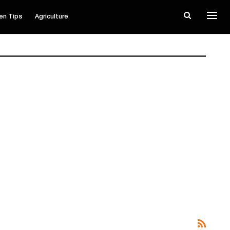
en Tips
Agriculture