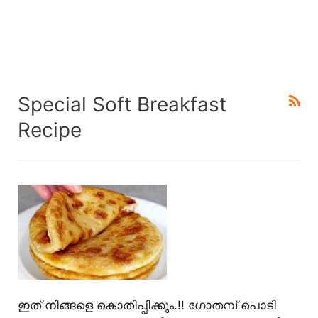
Special Soft Breakfast
Recipe
ഇത് നിങ്ങളെ കൊതിപ്പിക്കും.!! ഗോതമ്പ് പൊടി