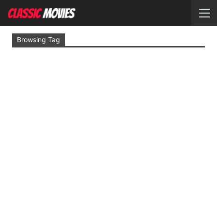
Browsing Tag