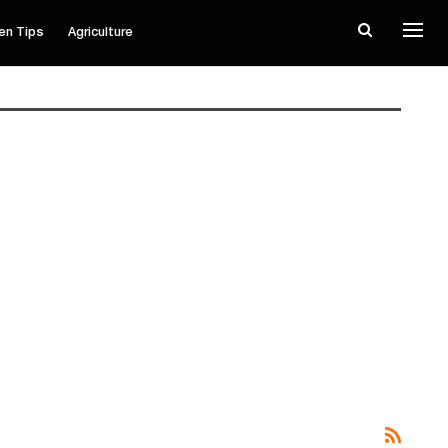
en Tips
Agriculture