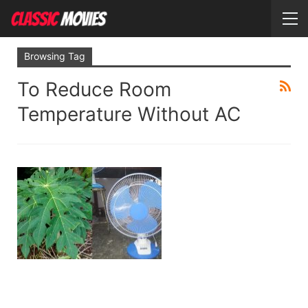
Browsing Tag
To Reduce Room
Temperature Without AC