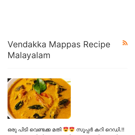
Vendakka Mappas Recipe
Malayalam
ഒരു പിടി വെണ്ടക്ക മതി
സൂപ്പർ കറി റെഡി.!!