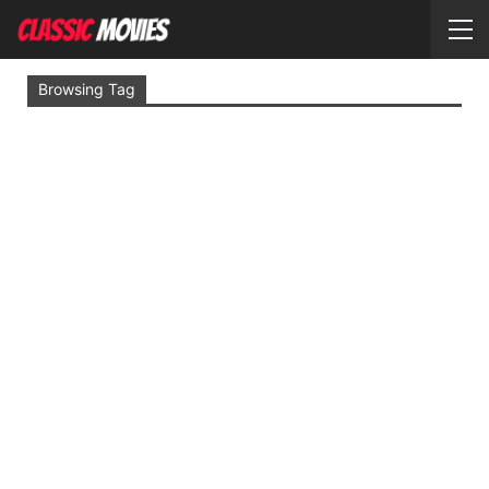
Browsing Tag