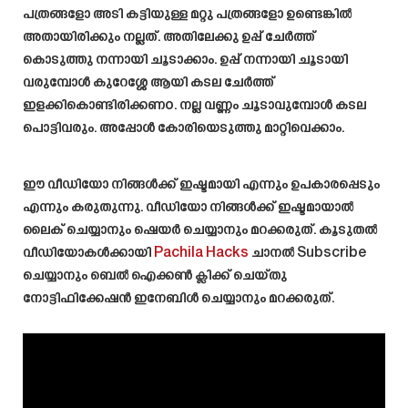
പത്രങ്ങളോ അടി കട്ടിയുള്ള മറ്റു പത്രങ്ങളോ ഉണ്ടെങ്കിൽ
അതായിരിക്കും നല്ലത്. അതിലേക്കു ഉപ്പ് ചേർത്ത്
കൊടുത്തു നന്നായി ചൂടാക്കാം. ഉപ്പ് നന്നായി ചൂടായി
വരുമ്പോൾ കുറേശ്ശേ ആയി കടല ചേർത്ത്
ഇളക്കികൊണ്ടിരിക്കണo. നല്ല വണ്ണം ചൂടാവുമ്പോൾ കടല
പൊട്ടിവരും. അപ്പോൾ കോരിയെടുത്തു മാറ്റിവെക്കാം.
ഈ വീഡിയോ നിങ്ങൾക്ക് ഇഷ്ടമായി എന്നും ഉപകാരപ്പെടും
എന്നും കരുതുന്നു. വീഡിയോ നിങ്ങൾക്ക് ഇഷ്ടമായാൽ
ലൈക്‌ ചെയ്യാനും ഷെയർ ചെയ്യാനും മറക്കരുത്. കൂടുതല്‍
വീഡിയോകള്‍ക്കായി
Pachila Hacks
ചാനല്‍ Subscribe
ചെയ്യാനും ബെൽ ഐക്കൺ ക്ലിക്ക് ചെയ്തു
നോട്ടിഫിക്കേഷൻ ഇനേബിൾ ചെയ്യാനും മറക്കരുത്.