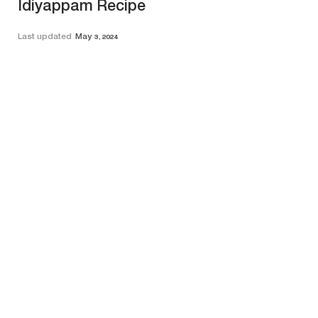
Idiyappam Recipe
Last updated
May 3, 2024