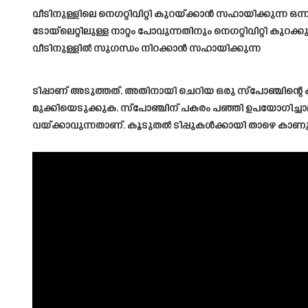
വീടിനുള്ളിലെ നെഗറ്റിവിറ്റി കുറയ്ക്കാൻ സഹായിക്കുന്ന 
ടോയ്‌ലെറ്റിലുള്ള നാറ്റം പോവുന്നതിനും നെഗറ്റിവിറ്റി കു
വീടിനുള്ളിൽ സുഗന്ധം നിറക്കാൻ സഹായിക്കുന്ന
ടിപ്പാണ് അടുത്തത്. അതിനായി ചെറിയ ഒരു സ്പോഞ്ചിന്റെ 
മുക്കിയെടുക്കുക. സ്പോഞ്ചിന് പകരം പഞ്ഞി ഉപയോഗിച്ചാലും
വയ്ക്കാവുന്നതാണ്. കൂടുതൽ ടിപ്പുകൾക്കായി താഴെ കാണ