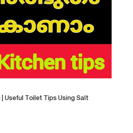
 | Useful Toilet Tips Using Salt