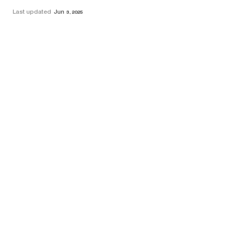
Last updated
Jun 3, 2025