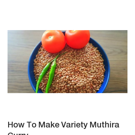
How To Make Variety Muthira