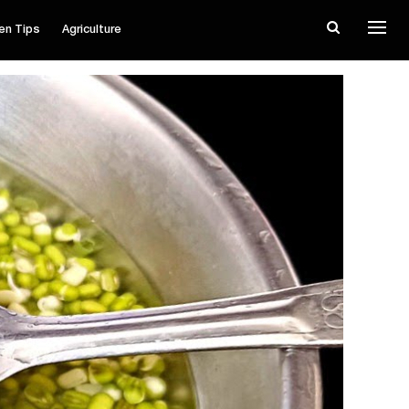
en Tips
Agriculture