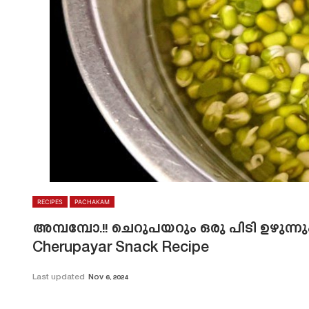
RECIPES
PACHAKAM
അമ്പമ്പോ.!! ചെറുപയറും ഒരു പിടി ഉഴുന്നു
Cherupayar Snack Recipe
Last updated
Nov 6, 2024