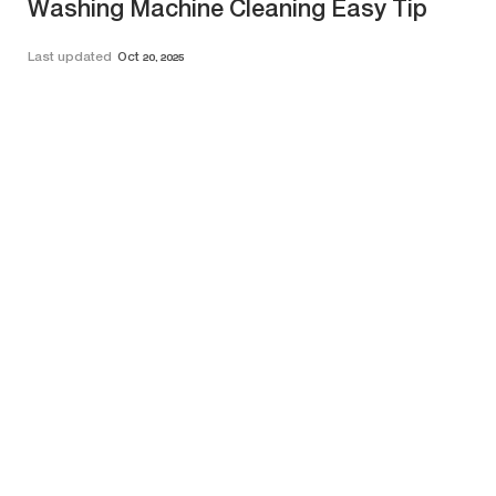
Washing Machine Cleaning Easy Tip
Last updated
Oct 20, 2025