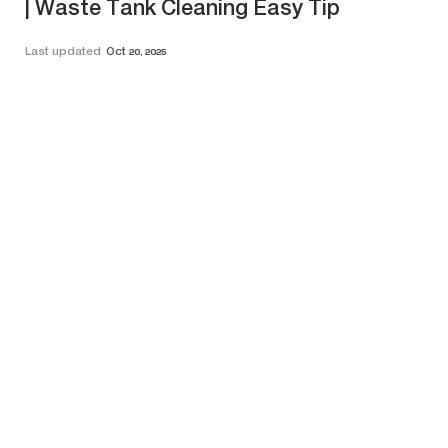
| Waste Tank Cleaning Easy Tip
Last updated
Oct 20, 2025