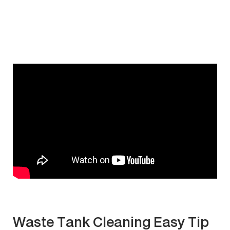
Waste Tank Cleaning Easy Tip