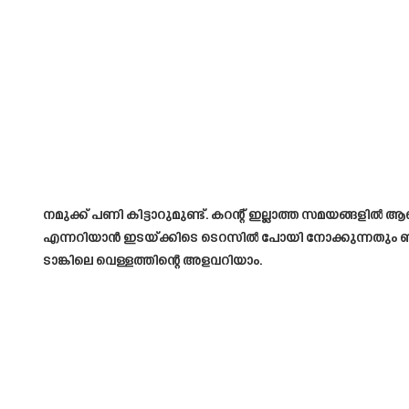
നമുക്ക് പണി കിട്ടാറുമുണ്ട്. കറന്റ് ഇല്ലാത്ത സമയങ്ങളിൽ 
എന്നറിയാൻ ഇടയ്ക്കിടെ ടെറസിൽ പോയി നോക്കുന്നതും ബുദ്
ടാങ്കിലെ വെള്ളത്തിന്റെ അളവറിയാം.