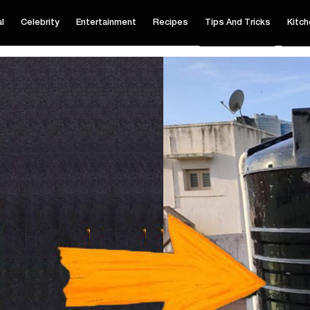
al
Celebrity
Entertainment
Recipes
Tips And Tricks
Kitch