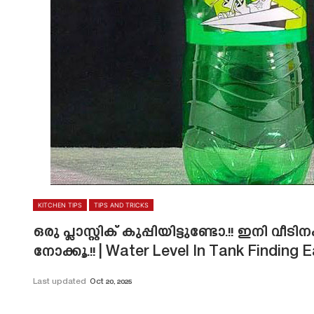
KITCHEN TIPS
TIPS AND TRICKS
ഒരു പ്ലാസ്റ്റിക് കുപ്പിയിട്ടുണ്ടോ.!! ഇനി
നോക്കൂ.!! | Water Level In Tank Finding 
Last updated
Oct 20, 2025