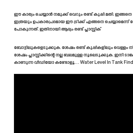
ഈ കാര്യം ചെയ്യാൻ നമുക്ക് വെറും രണ്ട് കുപ്പി മതി. ഇങ്
ഇത്രയും ഉപകാരപ്രദമായ ഈ ട്രിക്ക് എങ്ങനെ ചെയ്യാമെന്ന്
പോകുന്നത്. ഇതിനായി ആദ്യം രണ്ട് പ്ലാസ്റ്റിക്
ബോട്ടിലുകളെടുക്കുക. ശേഷം രണ്ട് കുപ്പികളിലും വെള്ളം ന
ശേഷം പ്ലാസ്റ്റിക്കിന്റെ നല്ല ബലമുള്ള നൂലെടുക്കുക. ഇനി ടാങ
കാണുന്ന വീഡിയോ കണ്ടോളൂ…
Water Level In Tank Fin