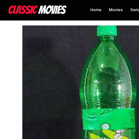
Home
Movies
Seri