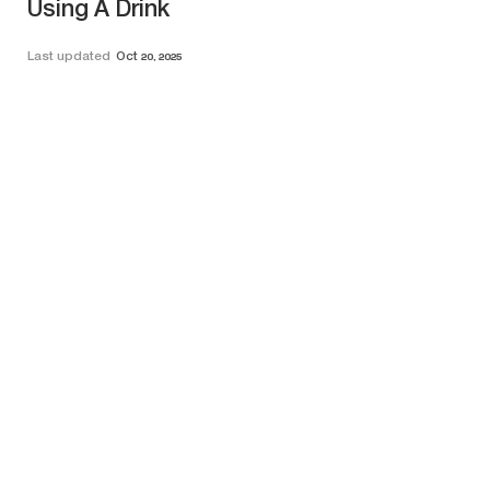
Using A Drink
Last updated
Oct 20, 2025