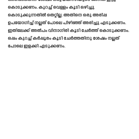
കൊടുക്കണം. കുറച്ച് വെള്ളം കൂടി ഒഴിച്ചു
കൊടുക്കുന്നതിൽ തെറ്റില്ല. അതിനെ ഒരു അരിപ്പ
ഉപയോഗിച്ച് നല്ലത് പോലെ പിഴിഞ്ഞ് അരിച്ചു എടുക്കണം.
ഇതിലേക്ക് അൽപം വിനാഗിരി കൂടി ചേർത്ത് കൊടുക്കണം.
ഒപ്പം കുറച്ച് കർപ്പൂരം കൂടി ചേർത്തതിനു ശേഷം നല്ലത്
പോലെ ഇളക്കി എടുക്കണം.