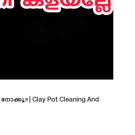
ക്കൂ.!! | Clay Pot Cleaning And