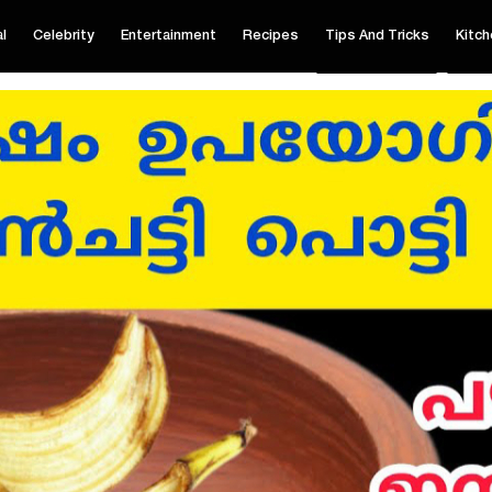
al
Celebrity
Entertainment
Recipes
Tips And Tricks
Kitch