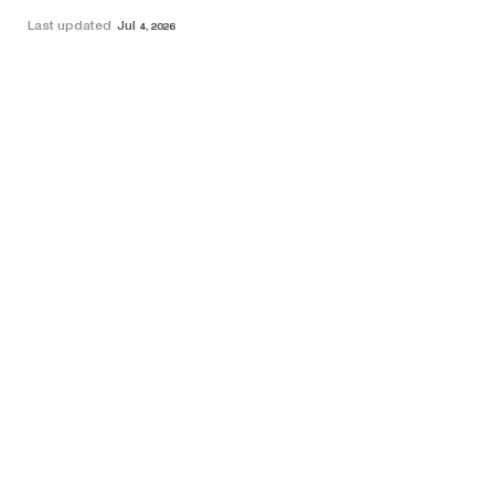
Last updated
Jul 4, 2026