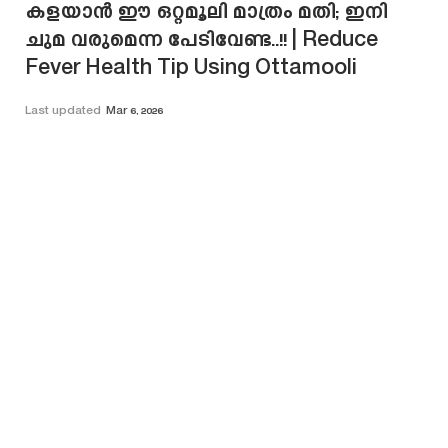
കളയാൻ ഈ ഒറ്റമൂലി മാത്രം മതി; ഇനി
ചുമ വരുമെന്ന പേടിവേണ്ട..!! | Reduce
Fever Health Tip Using Ottamooli
Last updated
Mar 6, 2026