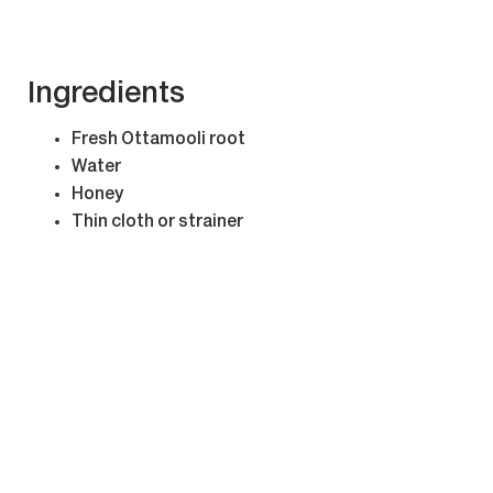
Ingredients
Fresh Ottamooli root
Water
Honey
Thin cloth or strainer