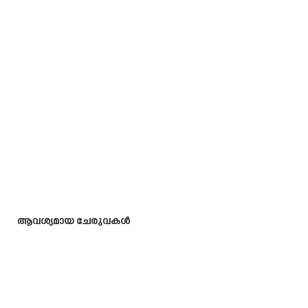
ആവശ്യമായ ചേരുവകൾ