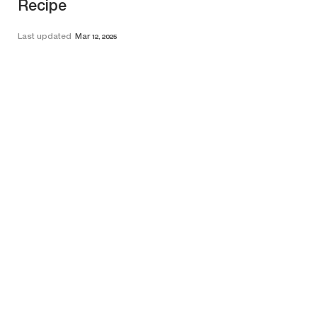
Recipe
Last updated
Mar 12, 2025