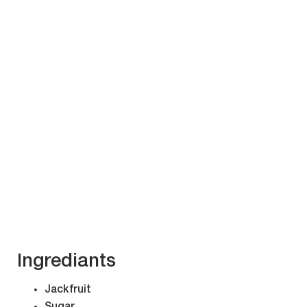
Ingrediants
Jackfruit