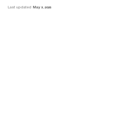
Last updated
May 3, 2025