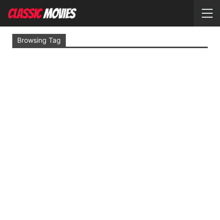
Browsing Tag