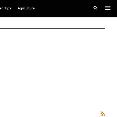
en Tips
Agriculture