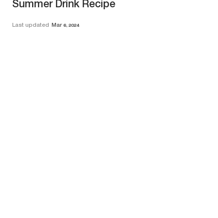
Summer Drink Recipe
Last updated
Mar 6, 2024