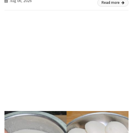
Aug 06, 2026
Read more