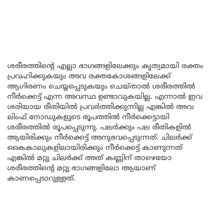
ശരീരത്തിന്റെ എല്ലാ ഭാഗങ്ങളിലേക്കും കൃത്യമായി രക്തം
പ്രവഹിക്കുകയും അവ രക്തകോശങ്ങളിലേക്ക്
ആഗിരണം ചെയ്യപ്പെടുകയും ചെയ്താൽ ശരീരത്തിൽ
നീർക്കെട്ട് എന്ന അവസ്ഥ ഉണ്ടാവുകയില്ല. എന്നാൽ ഇവ
ശരിയായ രീതിയിൽ പ്രവർത്തിക്കുന്നില്ല എങ്കിൽ അവ
ലിംഫ് നോഡുകളുടെ രൂപത്തിൽ നീർക്കെട്ടായി
ശരീരത്തിൽ രൂപപ്പെടുന്നു. പലർക്കും പല രീതികളിൽ
ആയിരിക്കും നീർക്കെട്ട് അനുഭവപ്പെടുന്നത്. ചിലർക്ക്
കൈകാലുകളിലായിരിക്കും നീർക്കെട്ട് കാണുന്നത്
എങ്കിൽ മറ്റു ചിലർക്ക് അത് കണ്ണിന് താഴെയോ
ശരീരത്തിന്റെ മറ്റു ഭാഗങ്ങളിലോ ആയാണ്
കാണപ്പെടാറുള്ളത്.