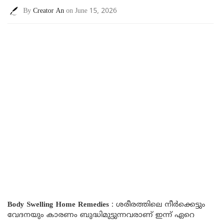
By
Creator An
on June 15, 2026
Body Swelling Home Remedies
: ശരീരത്തിലെ നീർക്കെട്ടും
വേദനയും കാരണം ബുദ്ധിമുട്ടുന്നവരാണ് ഇന്ന് ഏറെ